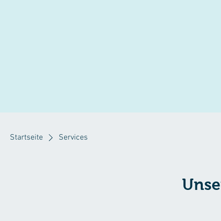
Startseite
Services
Unse