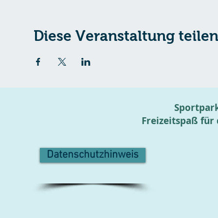
Diese Veranstaltung teile
Sportpark
Freizeitspaß für
Datenschutzhinweis