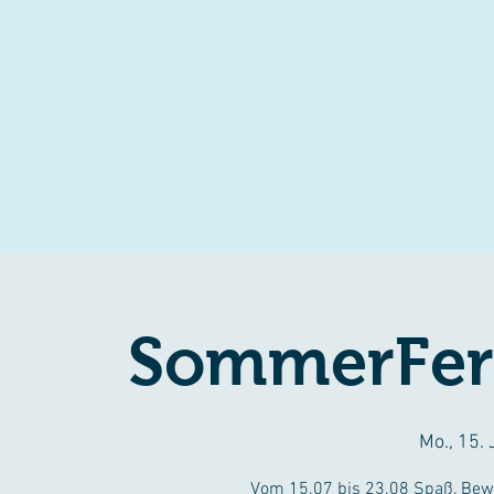
SommerFer
Mo., 15. 
Vom 15.07 bis 23.08 Spaß, Bewe